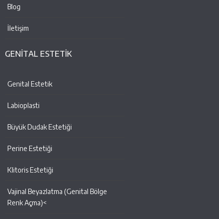
Blog
İletişim
GENİTAL ESTETİK
Genital Estetik
Labioplasti
Büyük Dudak Estetiği
Perine Estetiği
Klitoris Estetiği
Vajinal Beyazlatma (Genital Bölge
Renk Açma)<