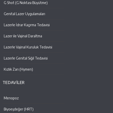
G Shot (G Noktası Büyütme)
Genital Lazer Uygulamaları
Lazerle İdrar Kaçırma Tedavisi
Lazer ile Vajinal Daraltma
Lazerle Vajinal Kuruluk Tedavisi
Lazerle Genital Siğil Tedavisi
Kızlık Zarı (Hymen)
TEDAVİLER
Menopoz
Biyoeşdeğer (HRT)