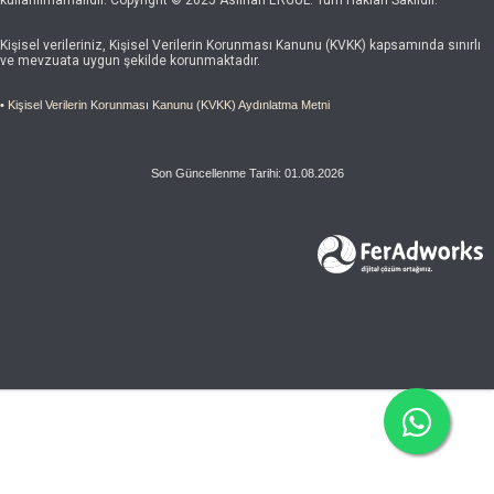
Kişisel verileriniz, Kişisel Verilerin Korunması Kanunu (KVKK) kapsamında sınırlı
ve mevzuata uygun şekilde korunmaktadır.
• Kişisel Verilerin Korunması Kanunu (KVKK) Aydınlatma Metni
Son Güncellenme Tarihi: 01.08.2026