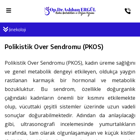
Jinekoloji
Polikistik Over Sendromu (PKOS)
Polikistik Over Sendromu (PKOS), kadın üreme sağlığını
ve genel metabolik dengeyi etkileyen, oldukça yaygın
rastlanan karmaşık bir hormonal ve metabolik
bozukluktur. Bu sendrom, özellikle doğurganlık
çağındaki kadınların önemli bir kısmını etkilemekte
olup, vücuttaki çeşitli sistemler üzerinde uzun vadeli
sonuçlar doğurabilmektedir. Adından da anlaşılacağı
gibi, ultrasonografi incelemesinde yumurtalıkların
etrafında, tam olarak olgunlaşamayan ve küçük kistler