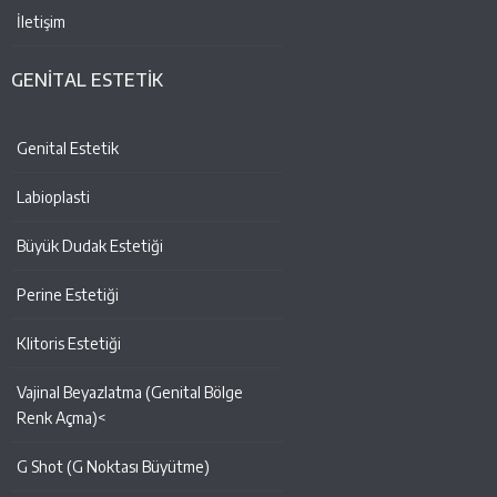
İletişim
GENİTAL ESTETİK
Genital Estetik
Labioplasti
Büyük Dudak Estetiği
Perine Estetiği
Klitoris Estetiği
Vajinal Beyazlatma (Genital Bölge
Renk Açma)<
G Shot (G Noktası Büyütme)