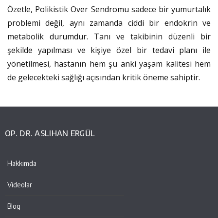
Özetle, Polikistik Over Sendromu sadece bir yumurtalık
problemi değil, aynı zamanda ciddi bir endokrin ve
metabolik durumdur. Tanı ve takibinin düzenli bir
şekilde yapılması ve kişiye özel bir tedavi planı ile
yönetilmesi, hastanın hem şu anki yaşam kalitesi hem
de gelecekteki sağlığı açısından kritik öneme sahiptir.
OP. DR. ASLIHAN ERGÜL
Hakkımda
Videolar
Blog