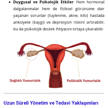
Duygusal ve Psikolojik Etkiler
: Hem hormonal
dalgalanmalar hem de fiziksel görünüme dair
yaşanan sorunlar (tüylenme, akne, kilo) hastada
anksiyete (kaygı) ve depresyon riskini artırabilir;
bu da psikolojik destek ihtiyacını ortaya çıkarabilir.
Uzun Süreli Yönetim ve Tedavi Yaklaşımları