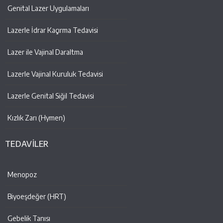
Genital Lazer Uygulamaları
Lazerle İdrar Kaçırma Tedavisi
Lazer ile Vajinal Daraltma
Lazerle Vajinal Kuruluk Tedavisi
Lazerle Genital Siğil Tedavisi
Kızlık Zarı (Hymen)
TEDAVİLER
Menopoz
Biyoeşdeğer (HRT)
Gebelik Tanısı