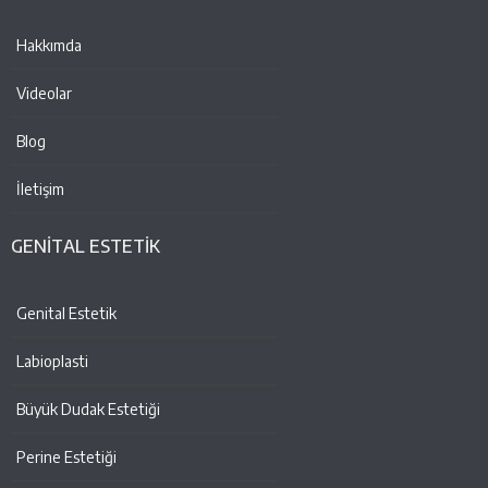
Hakkımda
Videolar
Blog
İletişim
GENİTAL ESTETİK
Genital Estetik
Labioplasti
Büyük Dudak Estetiği
Perine Estetiği