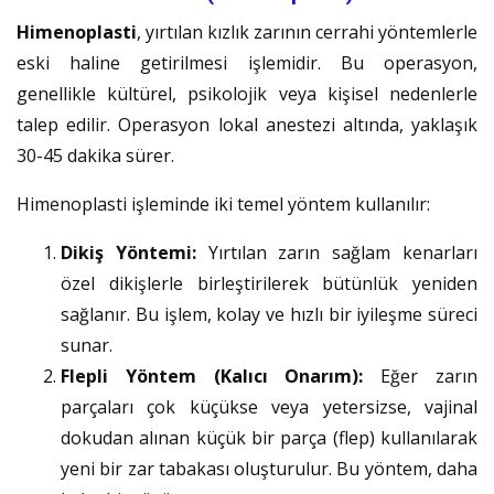
Himenoplasti
, yırtılan kızlık zarının cerrahi yöntemlerle
eski haline getirilmesi işlemidir. Bu operasyon,
genellikle kültürel, psikolojik veya kişisel nedenlerle
talep edilir. Operasyon lokal anestezi altında, yaklaşık
30-45 dakika sürer.
Himenoplasti işleminde iki temel yöntem kullanılır:
Dikiş Yöntemi:
Yırtılan zarın sağlam kenarları
özel dikişlerle birleştirilerek bütünlük yeniden
sağlanır. Bu işlem, kolay ve hızlı bir iyileşme süreci
sunar.
Flepli Yöntem (Kalıcı Onarım):
Eğer zarın
parçaları çok küçükse veya yetersizse, vajinal
dokudan alınan küçük bir parça (flep) kullanılarak
yeni bir zar tabakası oluşturulur. Bu yöntem, daha