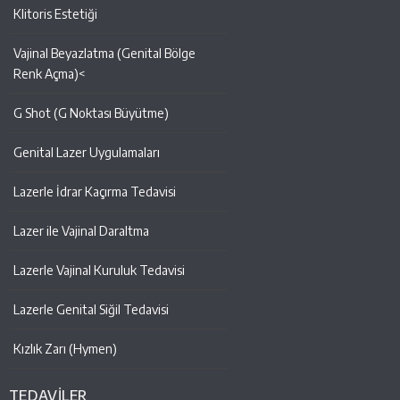
Klitoris Estetiği
Vajinal Beyazlatma (Genital Bölge
Renk Açma)<
G Shot (G Noktası Büyütme)
Genital Lazer Uygulamaları
Lazerle İdrar Kaçırma Tedavisi
Lazer ile Vajinal Daraltma
Lazerle Vajinal Kuruluk Tedavisi
Lazerle Genital Siğil Tedavisi
Kızlık Zarı (Hymen)
TEDAVİLER