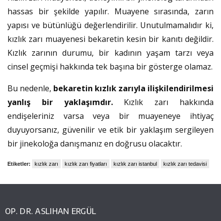
hassas bir şekilde yapılır. Muayene sırasında, zarın
yapısı ve bütünlüğü değerlendirilir. Unutulmamalıdır ki,
kızlık zarı muayenesi bekaretin kesin bir kanıtı değildir.
Kızlık zarının durumu, bir kadının yaşam tarzı veya
cinsel geçmişi hakkında tek başına bir gösterge olamaz.
Bu nedenle,
bekaretin kızlık zarıyla ilişkilendirilmesi
yanlış bir yaklaşımdır.
Kızlık zarı hakkında
endişeleriniz varsa veya bir muayeneye ihtiyaç
duyuyorsanız, güvenilir ve etik bir yaklaşım sergileyen
bir jinekoloğa danışmanız en doğrusu olacaktır.
Etiketler:
kızlık zarı
kızlık zarı fiyatları
kızlık zarı istanbul
kızlık zarı tedavisi
OP. DR. ASLIHAN ERGÜL