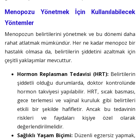
Menopozu Yönetmek İçin Kullanılabilecek
Yöntemler
Menopozun belirtilerini yönetmek ve bu dönemi daha
rahat atlatmak mümkündür. Her ne kadar menopoz bir
hastalık olmasa da, belirtilerin şiddetini azaltmak için
çeşitli yaklaşımlar mevcuttur.
Hormon Replasman Tedavisi (HRT):
Belirtilerin
şiddetli olduğu durumlarda, doktor kontrolünde
hormon takviyesi yapılabilir.
HRT
, sıcak basması,
gece terlemesi ve vajinal kuruluk gibi belirtileri
etkili bir şekilde hafifletir. Ancak bu tedavinin
riskleri ve faydaları kişiye özel olarak
değerlendirilmelidir.
Sağlıklı Yaşam Biçimi:
Düzenli egzersiz yapmak,