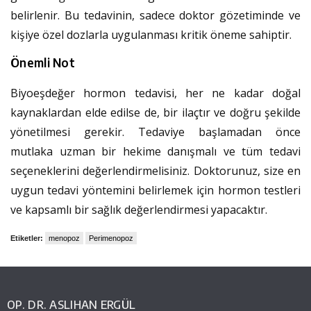
belirlenir. Bu tedavinin, sadece doktor gözetiminde ve
kişiye özel dozlarla uygulanması kritik öneme sahiptir.
Önemli Not
Biyoeşdeğer hormon tedavisi, her ne kadar doğal
kaynaklardan elde edilse de, bir ilaçtır ve doğru şekilde
yönetilmesi gerekir. Tedaviye başlamadan önce
mutlaka uzman bir hekime danışmalı ve tüm tedavi
seçeneklerini değerlendirmelisiniz. Doktorunuz, size en
uygun tedavi yöntemini belirlemek için hormon testleri
ve kapsamlı bir sağlık değerlendirmesi yapacaktır.
Etiketler:
menopoz
Perimenopoz
OP. DR. ASLIHAN ERGÜL