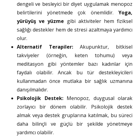
dengeli ve besleyici bir diyet uygulamak menopoz
belirtilerini yönetmede çok önemlidir.
Yoga,
yürüyüş ve yüzme
gibi aktiviteler hem fiziksel
sağlığı destekler hem de stresi azaltmaya yardımcı
olur.
Alternatif Terapiler:
Akupunktur, bitkisel
takviyeler (örneğin, keten tohumu) veya
meditasyon gibi yöntemler bazı kadınlar için
faydalı olabilir. Ancak bu tür destekleyicileri
kullanmadan önce mutlaka bir sağlık uzmanına
danışılmalıdır.
Psikolojik Destek:
Menopoz, duygusal olarak
zorlayıcı bir dönem olabilir. Psikolojik destek
almak veya destek gruplarına katılmak, bu süreci
daha bilinçli ve güçlü bir şekilde yönetmeye
yardımcı olabilir.