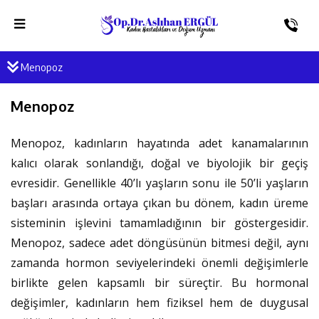
Menopoz
Menopoz
Menopoz, kadınların hayatında adet kanamalarının
kalıcı olarak sonlandığı, doğal ve biyolojik bir geçiş
evresidir. Genellikle 40’lı yaşların sonu ile 50’li yaşların
başları arasında ortaya çıkan bu dönem, kadın üreme
sisteminin işlevini tamamladığının bir göstergesidir.
Menopoz, sadece adet döngüsünün bitmesi değil, aynı
zamanda hormon seviyelerindeki önemli değişimlerle
birlikte gelen kapsamlı bir süreçtir. Bu hormonal
değişimler, kadınların hem fiziksel hem de duygusal