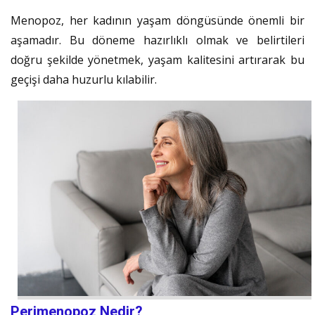
Menopoz, her kadının yaşam döngüsünde önemli bir
aşamadır. Bu döneme hazırlıklı olmak ve belirtileri
doğru şekilde yönetmek, yaşam kalitesini artırarak bu
geçişi daha huzurlu kılabilir.
Perimenopoz Nedir?