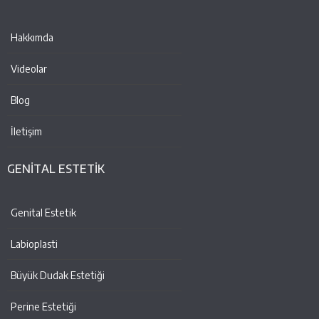
Hakkımda
Videolar
Blog
İletişim
GENİTAL ESTETİK
Genital Estetik
Labioplasti
Büyük Dudak Estetiği
Perine Estetiği