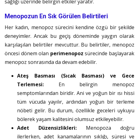
sağlığı üzerinde belirgin etkiler yaratır.
Menopozun En Sık Görülen Belirtileri
Her kadın, menopoz sürecini kendine özgü bir şekilde
deneyimler. Ancak bu geçiş döneminde yaygın olarak
karşılaşılan belirtiler mevcuttur. Bu belirtiler, menopoz
öncesi dönem olan
perimenopoz
sürecinde başlayarak
menopoz sonrasında da devam edebilir.
Ateş Basması (Sıcak Basması) ve Gece
Terlemesi:
En belirgin menopoz
semptomlarından biridir. Ani ve yoğun bir ısı hissi
tüm vücuda yayılır, ardından yoğun bir terleme
nöbeti gelir. Bu durum, özellikle geceleri uykuyu
bölerek yaşam kalitesini olumsuz etkileyebilir.
Adet Düzensizlikleri:
Menopoza doğru
ilerlerken, adet kanamalarının sıklığı, süresi ve