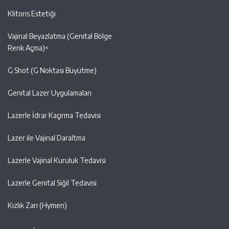
Klitoris Estetiği
Vajinal Beyazlatma (Genital Bölge
Renk Açma)<
G Shot (G Noktası Büyütme)
Genital Lazer Uygulamaları
Lazerle İdrar Kaçırma Tedavisi
Lazer ile Vajinal Daraltma
Lazerle Vajinal Kuruluk Tedavisi
Lazerle Genital Siğil Tedavisi
Kızlık Zarı (Hymen)