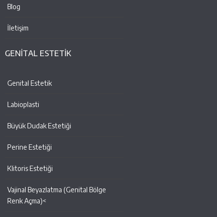
Blog
İletişim
GENİTAL ESTETİK
Genital Estetik
Labioplasti
Büyük Dudak Estetiği
Perine Estetiği
Klitoris Estetiği
Vajinal Beyazlatma (Genital Bölge
Renk Açma)<