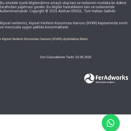
Bu sitedeki içerik bilgilendirme amaçlı olup tanı ve tedavinin mutlaka bir doktor
tarafından yapılması gerekir. Bu bilgiler hastalıkların tanı ve tedavisinde
kullanılmamalıdır. Copyright © 2025 Aslıhan ERGÜL. Tüm Hakları Saklıdır.
Kişisel verileriniz, Kişisel Verilerin Korunması Kanunu (KVKK) kapsamında sınırlı
ve mevzuata uygun şekilde korunmaktadır.
• Kişisel Verilerin Korunması Kanunu (KVKK) Aydınlatma Metni
Son Güncellenme Tarihi: 02.08.2026