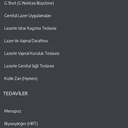
G Shot (G Noktası Büyütme)
Genital Lazer Uygulamaları
Lazerle İdrar Kaçırma Tedavisi
Lazer ile Vajinal Daraltma
Lazerle Vajinal Kuruluk Tedavisi
Lazerle Genital Siğil Tedavisi
Kızlık Zarı (Hymen)
TEDAVİLER
Menopoz
Biyoeşdeğer (HRT)