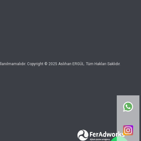
kullanılmamalıdır. Copyright © 2025 Aslıhan ERGÜL. Tüm Hakları Saklıdır.