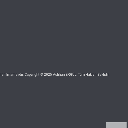
kullanılmamalıdır. Copyright © 2025 Aslıhan ERGÜL. Tüm Hakları Saklıdır.