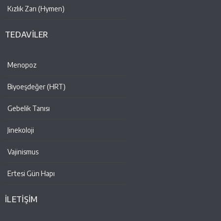
Kızlık Zarı (Hymen)
TEDAVİLER
Menopoz
Biyoeşdeğer (HRT)
Gebelik Tanısı
Jinekoloji
Vajinismus
Ertesi Gün Hapı
İLETİŞİM