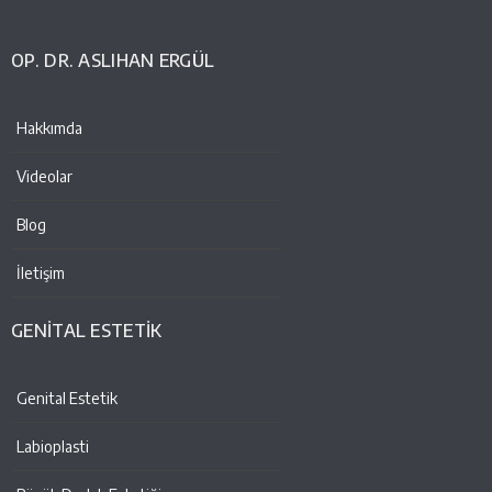
OP. DR. ASLIHAN ERGÜL
Hakkımda
Videolar
Blog
İletişim
GENİTAL ESTETİK
Genital Estetik
Labioplasti