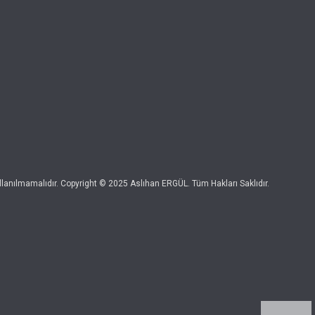
kullanılmamalıdır. Copyright © 2025 Aslıhan ERGÜL. Tüm Hakları Saklıdır.